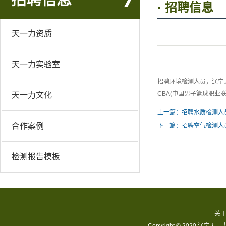
· 招聘信息
天一力资质
天一力实验室
招聘环境检测人员，辽宁天一
CBA(中国男子篮球职业
天一力文化
上一篇：招聘水质检测人
合作案例
下一篇：招聘空气检测人
检测报告模板
关