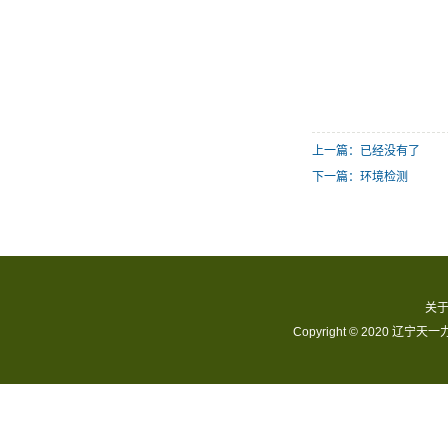
上一篇：已经没有了
下一篇：环境检测
关
Copyright © 2020 