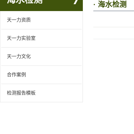
· 海水检测
天一力资质
天一力实验室
天一力文化
合作案例
检测报告模板